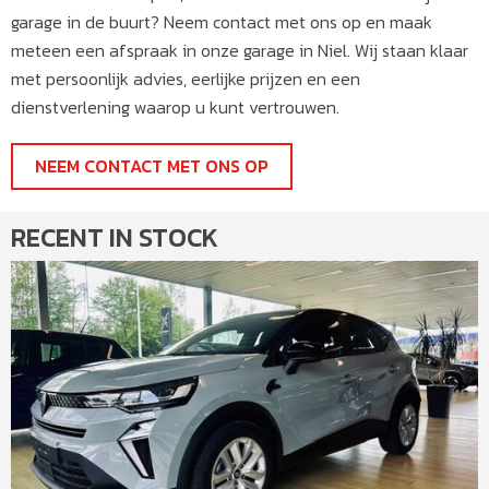
garage in de buurt? Neem contact met ons op en maak
meteen een afspraak in onze garage in Niel. Wij staan klaar
met persoonlijk advies, eerlijke prijzen en een
dienstverlening waarop u kunt vertrouwen.
NEEM CONTACT MET ONS OP
RECENT IN STOCK