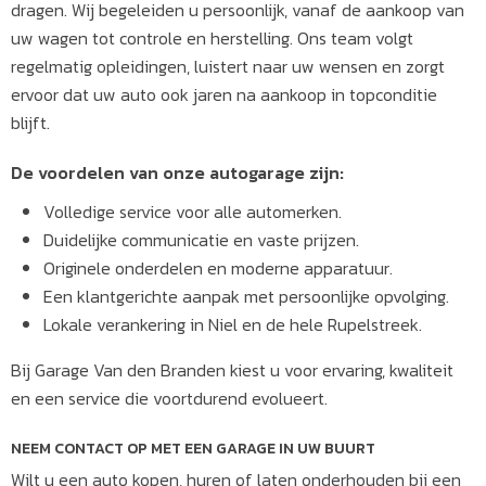
dragen. Wij begeleiden u persoonlijk, vanaf de aankoop van
uw wagen tot controle en herstelling. Ons team volgt
regelmatig opleidingen, luistert naar uw wensen en zorgt
ervoor dat uw auto ook jaren na aankoop in topconditie
blijft.
De voordelen van onze autogarage zijn:
Volledige service voor alle automerken.
Duidelijke communicatie en vaste prijzen.
Originele onderdelen en moderne apparatuur.
Een klantgerichte aanpak met persoonlijke opvolging.
Lokale verankering in Niel en de hele Rupelstreek.
Bij Garage Van den Branden kiest u voor ervaring, kwaliteit
en een service die voortdurend evolueert.
NEEM CONTACT OP MET EEN GARAGE IN UW BUURT
Wilt u een auto kopen, huren of laten onderhouden bij een