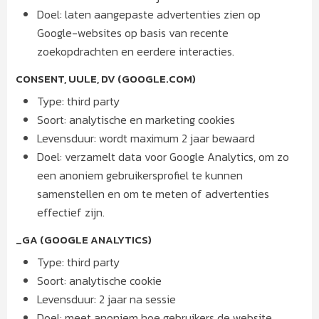
Doel: laten aangepaste advertenties zien op
Google-websites op basis van recente
zoekopdrachten en eerdere interacties.
CONSENT, UULE, DV (GOOGLE.COM)
Type: third party
Soort: analytische en marketing cookies
Levensduur: wordt maximum 2 jaar bewaard
Doel: verzamelt data voor Google Analytics, om zo
een anoniem gebruikersprofiel te kunnen
samenstellen en om te meten of advertenties
effectief zijn.
_GA (GOOGLE ANALYTICS)
Type: third party
Soort: analytische cookie
Levensduur: 2 jaar na sessie
Doel: meet anoniem hoe gebruikers de website