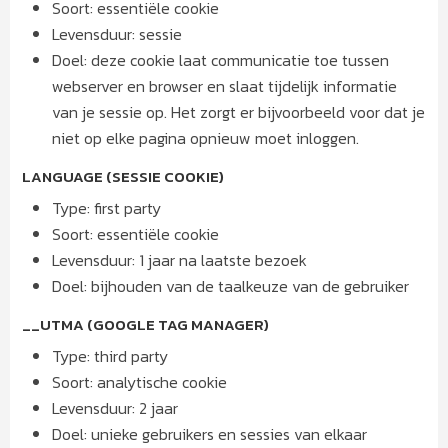
Soort: essentiële cookie
Levensduur: sessie
Doel: deze cookie laat communicatie toe tussen
webserver en browser en slaat tijdelijk informatie
van je sessie op. Het zorgt er bijvoorbeeld voor dat je
niet op elke pagina opnieuw moet inloggen.
LANGUAGE (SESSIE COOKIE)
Type: first party
Soort: essentiële cookie
Levensduur: 1 jaar na laatste bezoek
Doel: bijhouden van de taalkeuze van de gebruiker
__UTMA (GOOGLE TAG MANAGER)
Type: third party
Soort: analytische cookie
Levensduur: 2 jaar
Doel: unieke gebruikers en sessies van elkaar