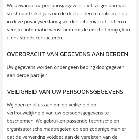
Wij bewaren uw persoonsgegevens niet langer dan wat
strikt noodzakelijk is om de doeleinden te realiseren die
in deze privacyverklaring worden uiteengezet. Indien u
verdere informatie wenst omtrent de exacte termijn, kan
u ons steeds contacteren.
OVERDRACHT VAN GEGEVENS AAN DERDEN
Uw gegevens worden onder geen beding doorgegeven
aan derde partijen.
VEILIGHEID VAN UW PERSOONSGEGEVENS
Wij doen er alles aan om de veiligheid en
vertrouwelijkheid van uw persoonsgegevens te
beschermen. We gebruiken passende technische en
organisatorische maatregelen op een zodanige manier
dat de verwerking voldoet aan de vereisten van de