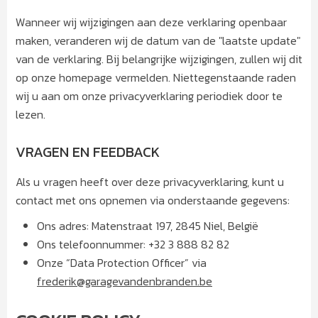
Wanneer wij wijzigingen aan deze verklaring openbaar
maken, veranderen wij de datum van de "laatste update"
van de verklaring. Bij belangrijke wijzigingen, zullen wij dit
op onze homepage vermelden. Niettegenstaande raden
wij u aan om onze privacyverklaring periodiek door te
lezen.
VRAGEN EN FEEDBACK
Als u vragen heeft over deze privacyverklaring, kunt u
contact met ons opnemen via onderstaande gegevens:
Ons adres: Matenstraat 197, 2845 Niel, België
Ons telefoonnummer: +32 3 888 82 82
Onze “Data Protection Officer” via
frederik@garagevandenbranden.be