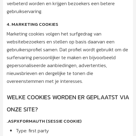
verbeterd worden en krijgen bezoekers een betere
gebruikservaring.
4. MARKETING COOKIES
Marketing cookies volgen het surfgedrag van
websitebezoekers en stellen op basis daarvan een
gebruikersprofiel samen. Dat profiel wordt gebruikt om de
surfervaring persoonlijker te maken en bijvoorbeeld
gepersonaliseerde aanbiedingen, advertenties,
nieuwsbrieven en dergelijke te tonen die
overeenstemmen met je interesses.
WELKE COOKIES WORDEN ER GEPLAATST VIA
ONZE SITE?
.ASPXFORMAUTH (SESSIE COOKIE)
Type: first party