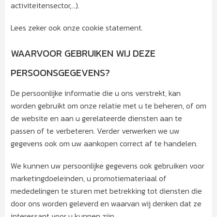
activiteitensector,…).
Lees zeker ook onze cookie statement.
WAARVOOR GEBRUIKEN WIJ DEZE
PERSOONSGEGEVENS?
De persoonlijke informatie die u ons verstrekt, kan
worden gebruikt om onze relatie met u te beheren, of om
de website en aan u gerelateerde diensten aan te
passen of te verbeteren. Verder verwerken we uw
gegevens ook om uw aankopen correct af te handelen.
We kunnen uw persoonlijke gegevens ook gebruiken voor
marketingdoeleinden, u promotiemateriaal of
mededelingen te sturen met betrekking tot diensten die
door ons worden geleverd en waarvan wij denken dat ze
interessant voor u kunnen zijn.