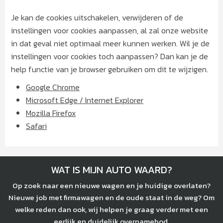
Je kan de cookies uitschakelen, verwijderen of de
instellingen voor cookies aanpassen, al zal onze website
in dat geval niet optimaal meer kunnen werken. Wil je de
instellingen voor cookies toch aanpassen? Dan kan je de
help functie van je browser gebruiken om dit te wijzigen.
Google Chrome
Microsoft Edge / Internet Explorer
Mozilla Firefox
Safari
WAT IS MIJN AUTO WAARD?
Op zoek naar een nieuwe wagen en je huidige overlaten?
Nieuwe job met firmawagen en de oude staat in de weg? Om
welke reden dan ook, wij helpen je graag verder met een
eerlijk en duidelijk overnamebod.