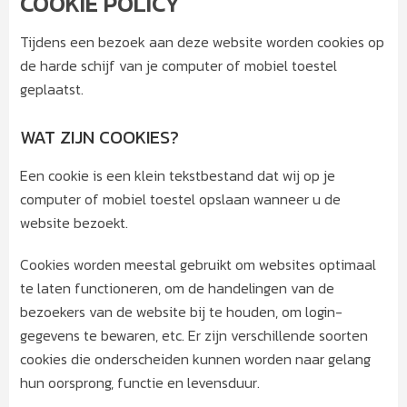
COOKIE POLICY
Tijdens een bezoek aan deze website worden cookies op
de harde schijf van je computer of mobiel toestel
geplaatst.
WAT ZIJN COOKIES?
Een cookie is een klein tekstbestand dat wij op je
computer of mobiel toestel opslaan wanneer u de
website bezoekt.
Cookies worden meestal gebruikt om websites optimaal
te laten functioneren, om de handelingen van de
bezoekers van de website bij te houden, om login-
gegevens te bewaren, etc. Er zijn verschillende soorten
cookies die onderscheiden kunnen worden naar gelang
hun oorsprong, functie en levensduur.