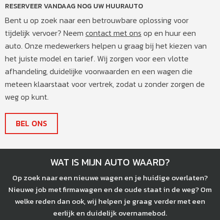
RESERVEER VANDAAG NOG UW HUURAUTO
Bent u op zoek naar een betrouwbare oplossing voor
tijdelijk vervoer? Neem
contact met ons
op en huur een
auto. Onze medewerkers helpen u graag bij het kiezen van
het juiste model en tarief. Wij zorgen voor een vlotte
afhandeling, duidelijke voorwaarden en een wagen die
meteen klaarstaat voor vertrek, zodat u zonder zorgen de
weg op kunt.
BEL ONS
WAT IS MIJN AUTO WAARD?
Op zoek naar een nieuwe wagen en je huidige overlaten?
Nieuwe job met firmawagen en de oude staat in de weg? Om
welke reden dan ook, wij helpen je graag verder met een
eerlijk en duidelijk overnamebod.