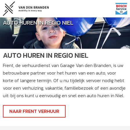
AUTO HUREN IN REGIO NIEL
AUTO HUREN IN REGIO NIEL
Frent, de verhuurdienst van Garage Van den Branden, is uw
betrouwbare partner voor het huren van een auto, voor
korte of langere termijn. Of u nu tijdelijk vervoer nodig hebt
voor een verhuizing, vakantie, familiebezoek of een avondje
uit: bij ons kunt u eenvoudig en snel een auto huren in Niel.
NAAR FRENT VERHUUR