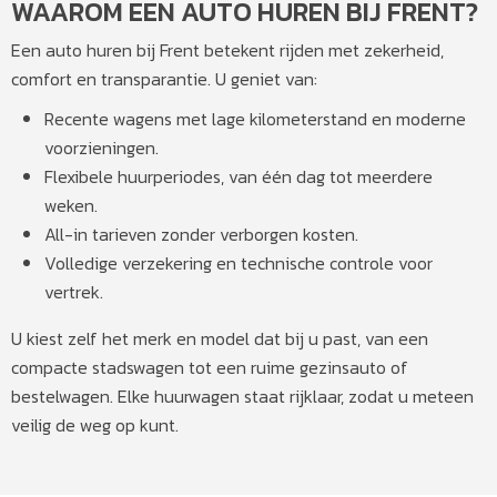
WAAROM EEN AUTO HUREN BIJ FRENT?
Een auto huren bij Frent betekent rijden met zekerheid,
comfort en transparantie. U geniet van:
Recente wagens met lage kilometerstand en moderne
voorzieningen.
Flexibele huurperiodes, van één dag tot meerdere
weken.
All-in tarieven zonder verborgen kosten.
Volledige verzekering en technische controle voor
vertrek.
U kiest zelf het merk en model dat bij u past, van een
compacte stadswagen tot een ruime gezinsauto of
bestelwagen. Elke huurwagen staat rijklaar, zodat u meteen
veilig de weg op kunt.